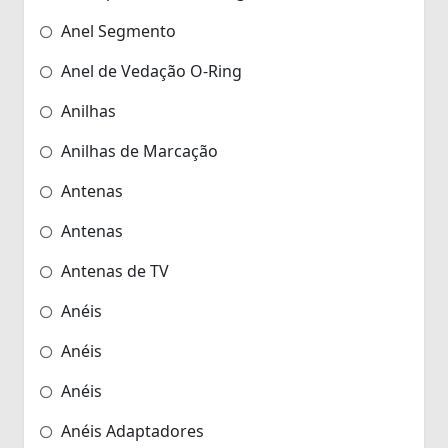
Anel Segmento
Anel de Vedação O-Ring
Anilhas
Anilhas de Marcação
Antenas
Antenas
Antenas de TV
Anéis
Anéis
Anéis
Anéis Adaptadores