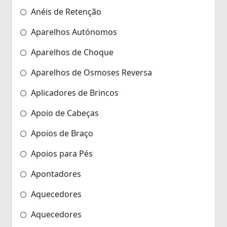
Anéis de Retenção
Aparelhos Autónomos
Aparelhos de Choque
Aparelhos de Osmoses Reversa
Aplicadores de Brincos
Apoio de Cabeças
Apoios de Braço
Apoios para Pés
Apontadores
Aquecedores
Aquecedores