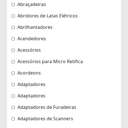
Abraçadeiras
Abridores de Latas Elétricos
Abrilhantadores
Acendedores
Acessórios
Acessórios para Micro Retifica
Acordeons
Adaptadores
Adaptadores
Adaptadores de Furadeiras
Adaptadores de Scanners