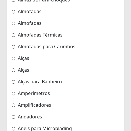
Almofadas
Almofadas
Almofadas Térmicas
Almofadas para Carimbos
Alças
Alças
Alças para Banheiro
Amperímetros
Amplificadores
Andadores
Aneis para Microblading