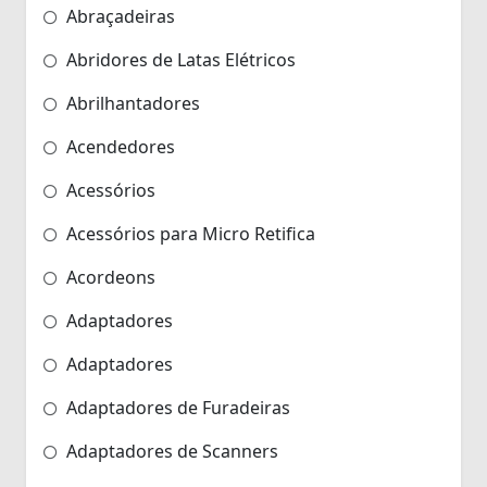
Abraçadeiras
Abridores de Latas Elétricos
Abrilhantadores
Acendedores
Acessórios
Acessórios para Micro Retifica
Acordeons
Adaptadores
Adaptadores
Adaptadores de Furadeiras
Adaptadores de Scanners