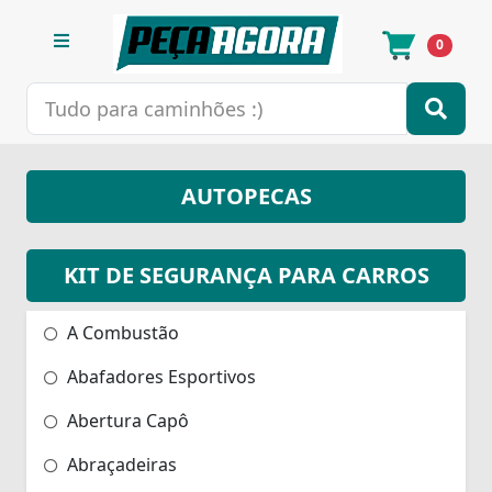
0
AUTOPECAS
KIT DE SEGURANÇA PARA CARROS
A Combustão
Abafadores Esportivos
Abertura Capô
Abraçadeiras