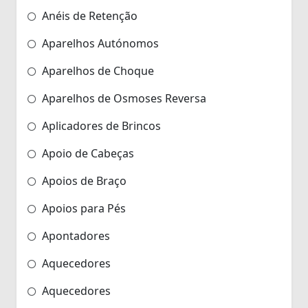
Anéis de Retenção
Aparelhos Autónomos
Aparelhos de Choque
Aparelhos de Osmoses Reversa
Aplicadores de Brincos
Apoio de Cabeças
Apoios de Braço
Apoios para Pés
Apontadores
Aquecedores
Aquecedores