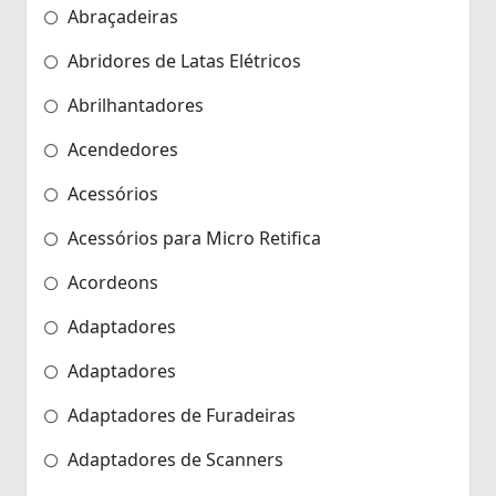
Abraçadeiras
Abridores de Latas Elétricos
Abrilhantadores
Acendedores
Acessórios
Acessórios para Micro Retifica
Acordeons
Adaptadores
Adaptadores
Adaptadores de Furadeiras
Adaptadores de Scanners