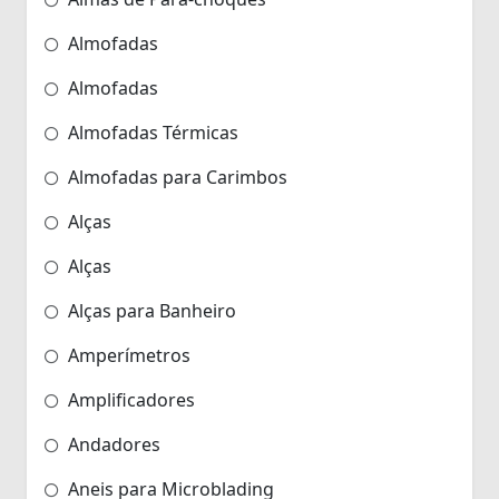
Almofadas
Almofadas
Almofadas Térmicas
Almofadas para Carimbos
Alças
Alças
Alças para Banheiro
Amperímetros
Amplificadores
Andadores
Aneis para Microblading