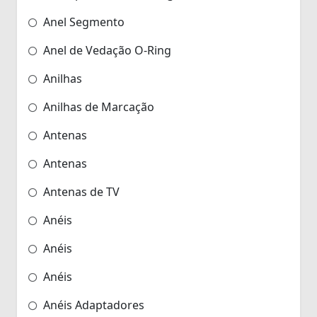
Anel Segmento
Anel de Vedação O-Ring
Anilhas
Anilhas de Marcação
Antenas
Antenas
Antenas de TV
Anéis
Anéis
Anéis
Anéis Adaptadores