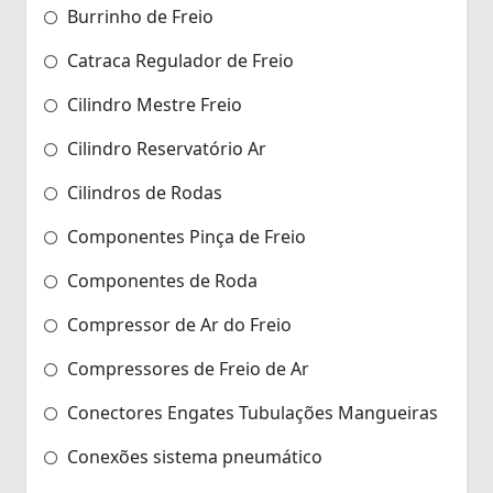
Burrinho de Freio
Catraca Regulador de Freio
Cilindro Mestre Freio
Cilindro Reservatório Ar
Cilindros de Rodas
Componentes Pinça de Freio
Componentes de Roda
Compressor de Ar do Freio
Compressores de Freio de Ar
Conectores Engates Tubulações Mangueiras
Conexões sistema pneumático