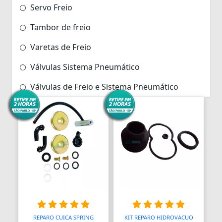
Servo Freio
Tambor de freio
Varetas de Freio
Válvulas Sistema Pneumático
Válvulas de Freio e Sistema Pneumático
REPARO CUICA SPRING
KIT REPARO HIDROVACUO