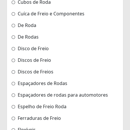
Cubos de Roda
Cuíca de Freio e Componentes
De Roda
De Rodas
Disco de Freio
Discos de Freio
Discos de Freios
Espaçadores de Rodas
Espaçadores de rodas para automotores
Espelho de Freio Roda
Ferraduras de Freio
Flexíveis