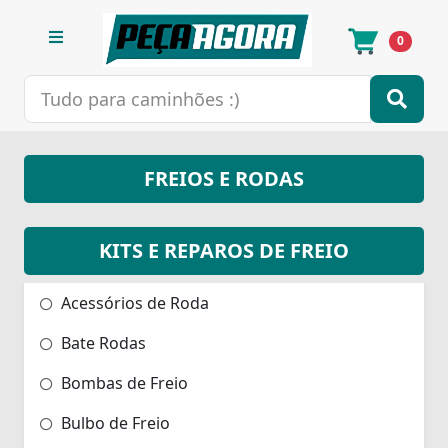
0
FREIOS E RODAS
KITS E REPAROS DE FREIO
Acessórios de Roda
Bate Rodas
Bombas de Freio
Bulbo de Freio