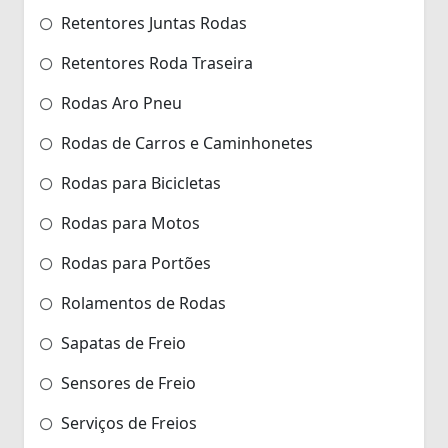
Retentores Juntas Rodas
Retentores Roda Traseira
Rodas Aro Pneu
Rodas de Carros e Caminhonetes
Rodas para Bicicletas
Rodas para Motos
Rodas para Portões
Rolamentos de Rodas
Sapatas de Freio
Sensores de Freio
Serviços de Freios