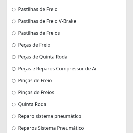
Pastilhas de Freio
Pastilhas de Freio V-Brake
Pastilhas de Freios
Peças de Freio
Peças de Quinta Roda
Peças e Reparos Compressor de Ar
Pinças de Freio
Pinças de Freios
Quinta Roda
Reparo sistema pneumático
Reparos Sistema Pneumático