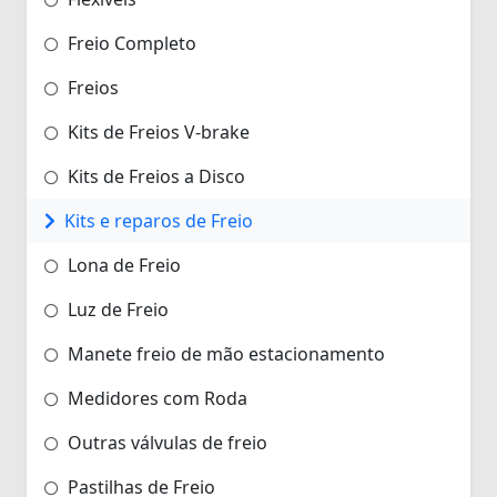
Freio Completo
Freios
Kits de Freios V-brake
Kits de Freios a Disco
Kits e reparos de Freio
Lona de Freio
Luz de Freio
Manete freio de mão estacionamento
Medidores com Roda
Outras válvulas de freio
Pastilhas de Freio