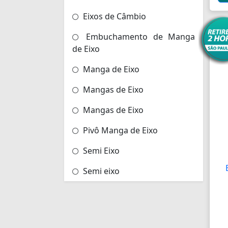
Eixos de Câmbio
Embuchamento de Manga
de Eixo
Manga de Eixo
Mangas de Eixo
Mangas de Eixo
Pivô Manga de Eixo
Semi Eixo
Semi eixo