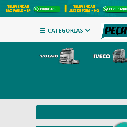
CATEGORIAS