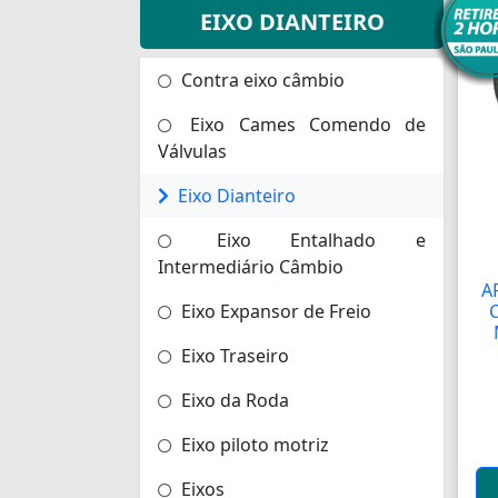
EIXO DIANTEIRO
Contra eixo câmbio
Eixo Cames Comendo de
Válvulas
Eixo Dianteiro
Eixo Entalhado e
Intermediário Câmbio
A
Eixo Expansor de Freio
Eixo Traseiro
Eixo da Roda
Eixo piloto motriz
Eixos