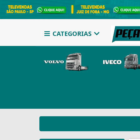
CATEGORIAS