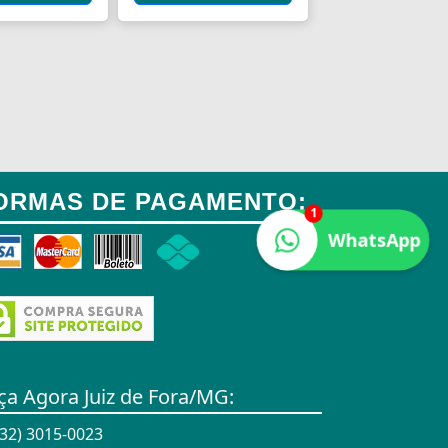
ORMAS DE PAGAMENTO:
1
WhatsApp
ça Agora Juiz de Fora/MG:
32) 3015-0023