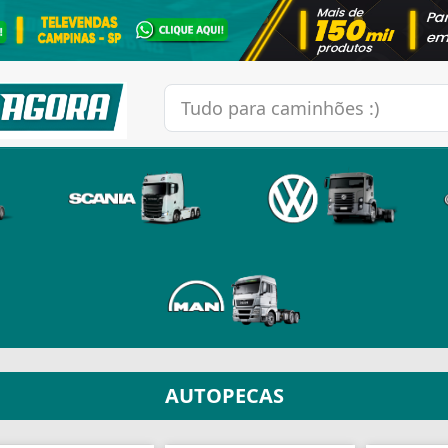
AUTOPECAS