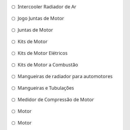
Intercooler Radiador de Ar
Jogo Juntas de Motor
Juntas de Motor
Kits de Motor
Kits de Motor Elétricos
Kits de Motor a Combustão
Mangueiras de radiador para automotores
Mangueiras e Tubulações
Medidor de Compressão de Motor
Motor
Motor