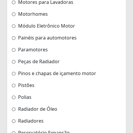
Motores para Lavadoras
Motorhomes
Módulo Eletrônico Motor
Painéis para automotores
Paramotores
Peças de Radiador
Pinos e chapas de içamento motor
Pistões
Polias
Radiador de Óleo
Radiadores
Reservatório Expansão