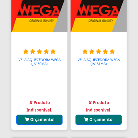
VELA AQUECEDORA WEGA
VELA AQUECEDORA WEGA
(JA130MA)
(JA131MA)
✘ Produto
✘ Produto
Indisponível.
Indisponível.
Orçamento!
Orçamento!