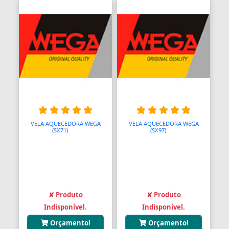
VELA AQUECEDORA WEGA
VELA AQUECEDORA WEGA
(SX71)
AAA
(SX97)
AAA
✘ Produto
✘ Produto
Indisponível.
Indisponível.
Orçamento!
Orçamento!