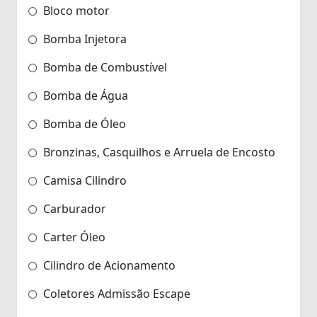
Bloco motor
Bomba Injetora
Bomba de Combustível
Bomba de Água
Bomba de Óleo
Bronzinas, Casquilhos e Arruela de Encosto
Camisa Cilindro
Carburador
Carter Óleo
Cilindro de Acionamento
Coletores Admissão Escape