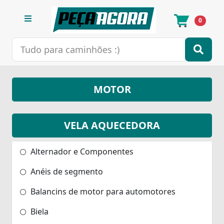
0
MOTOR
VELA AQUECEDORA
Alternador e Componentes
Anéis de segmento
Balancins de motor para automotores
Biela