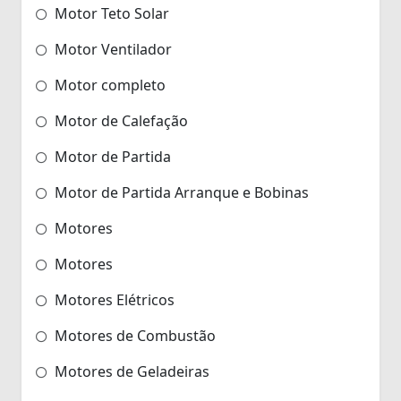
Motor Teto Solar
Motor Ventilador
Motor completo
Motor de Calefação
Motor de Partida
Motor de Partida Arranque e Bobinas
Motores
Motores
Motores Elétricos
Motores de Combustão
Motores de Geladeiras