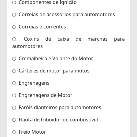
Componentes de Ignição
Correias de acessórios para automotores
Correias e correntes
Coxins de caixa de marchas para
automotores
Cremalheira e Volante do Motor
Cárteres de motor para motos
Engrenagens
Engrenagens de Motor
Faróis dianteiros para automotores
Flauta distribuidor de combustível
Freio Motor