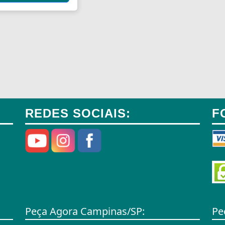
REDES SOCIAIS:
F
Peça Agora Campinas/SP:
Pe