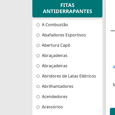
FITAS
ANTIDERRAPANTES
A Combustão
Abafadores Esportivos
Abertura Capô
Abraçadeiras
Abraçadeiras
Abridores de Latas Elétricos
Abrilhantadores
Acendedores
Acessórios