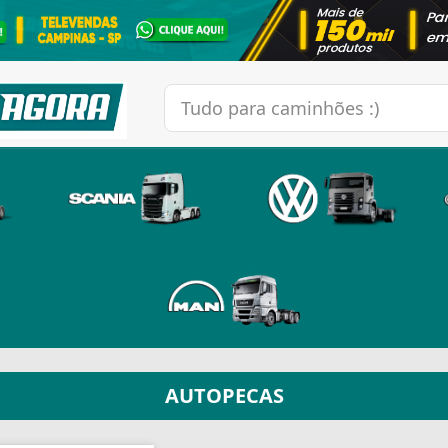
AUTOPECAS