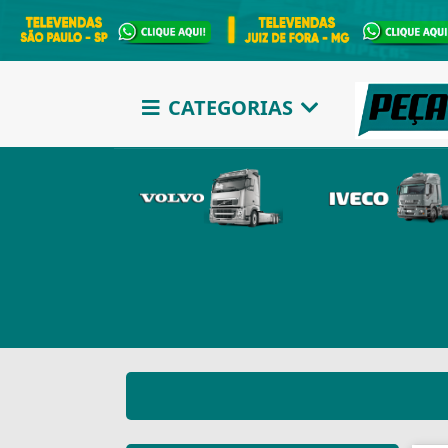
CATEGORIAS