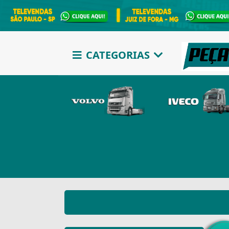
CATEGORIAS