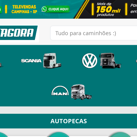
AUTOPECAS