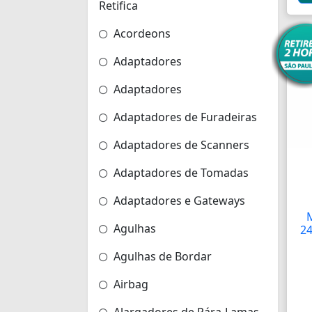
Retifica
Acordeons
Adaptadores
Adaptadores
Adaptadores de Furadeiras
Adaptadores de Scanners
Adaptadores de Tomadas
Adaptadores e Gateways
Agulhas
24
Agulhas de Bordar
Airbag