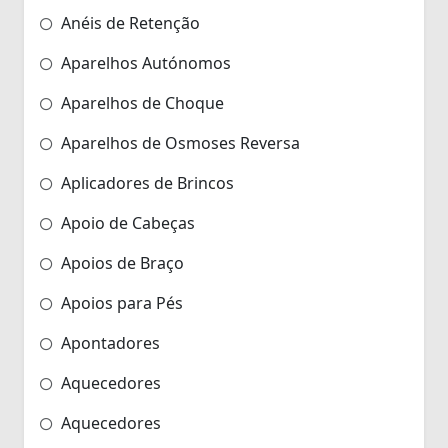
Anéis de Retenção
Aparelhos Autónomos
Aparelhos de Choque
Aparelhos de Osmoses Reversa
Aplicadores de Brincos
Apoio de Cabeças
Apoios de Braço
Apoios para Pés
Apontadores
Aquecedores
Aquecedores