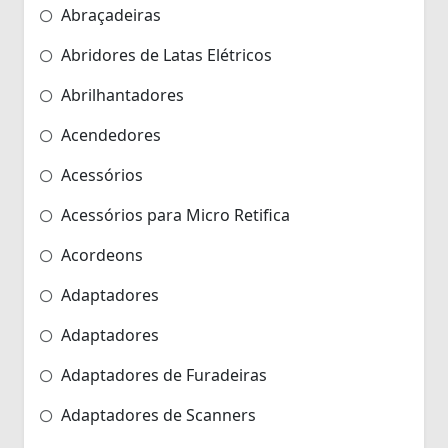
Abraçadeiras
Abridores de Latas Elétricos
Abrilhantadores
Acendedores
Acessórios
Acessórios para Micro Retifica
Acordeons
Adaptadores
Adaptadores
Adaptadores de Furadeiras
Adaptadores de Scanners