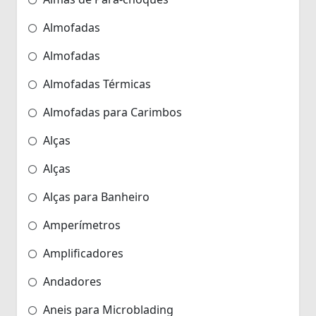
Almofadas
Almofadas
Almofadas Térmicas
Almofadas para Carimbos
Alças
Alças
Alças para Banheiro
Amperímetros
Amplificadores
Andadores
Aneis para Microblading