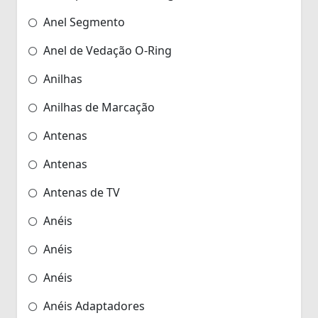
Anel Segmento
Anel de Vedação O-Ring
Anilhas
Anilhas de Marcação
Antenas
Antenas
Antenas de TV
Anéis
Anéis
Anéis
Anéis Adaptadores