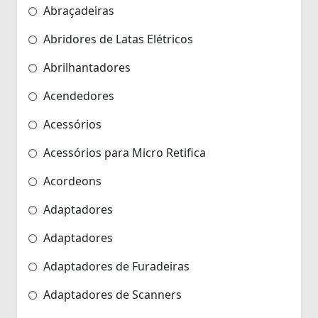
Abraçadeiras
Abridores de Latas Elétricos
Abrilhantadores
Acendedores
Acessórios
Acessórios para Micro Retifica
Acordeons
Adaptadores
Adaptadores
Adaptadores de Furadeiras
Adaptadores de Scanners