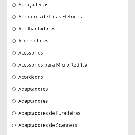
Abraçadeiras
Abridores de Latas Elétricos
Abrilhantadores
Acendedores
Acessórios
Acessórios para Micro Retifica
Acordeons
Adaptadores
Adaptadores
Adaptadores de Furadeiras
Adaptadores de Scanners