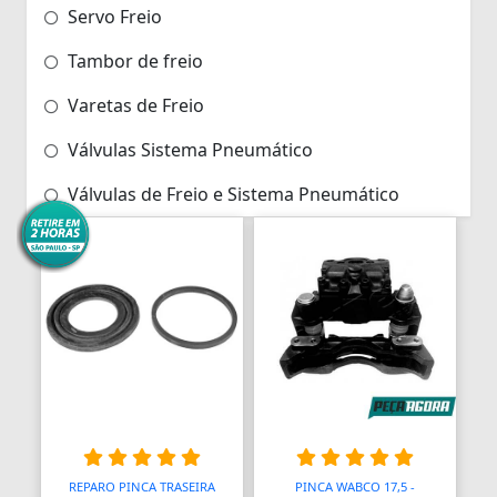
Servo Freio
Tambor de freio
Varetas de Freio
Válvulas Sistema Pneumático
Válvulas de Freio e Sistema Pneumático
REPARO PINCA TRASEIRA
PINCA WABCO 17,5 -