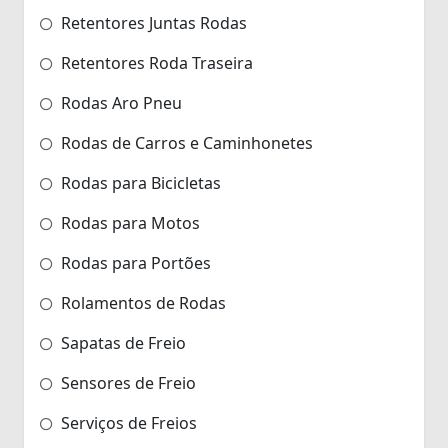
Retentores Juntas Rodas
Retentores Roda Traseira
Rodas Aro Pneu
Rodas de Carros e Caminhonetes
Rodas para Bicicletas
Rodas para Motos
Rodas para Portões
Rolamentos de Rodas
Sapatas de Freio
Sensores de Freio
Serviços de Freios