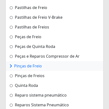
Pastilhas de Freio
Pastilhas de Freio V-Brake
Pastilhas de Freios
Peças de Freio
Peças de Quinta Roda
Peças e Reparos Compressor de Ar
Pinças de Freio
Pinças de Freios
Quinta Roda
Reparo sistema pneumático
Reparos Sistema Pneumático