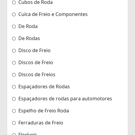
Cubos de Roda
Cuíca de Freio e Componentes
De Roda
De Rodas
Disco de Freio
Discos de Freio
Discos de Freios
Espaçadores de Rodas
Espaçadores de rodas para automotores
Espelho de Freio Roda
Ferraduras de Freio
Flexíveis