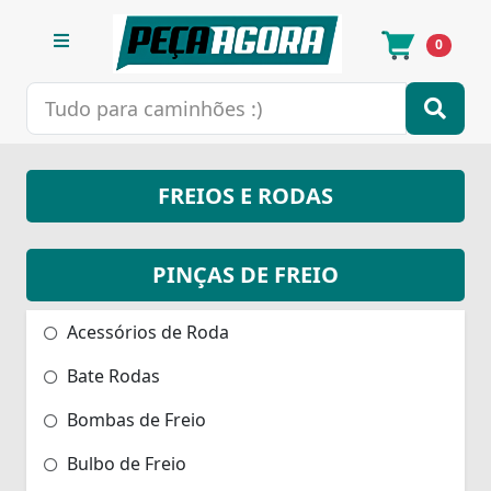
0
FREIOS E RODAS
PINÇAS DE FREIO
Acessórios de Roda
Bate Rodas
Bombas de Freio
Bulbo de Freio