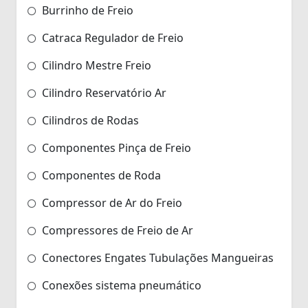
Burrinho de Freio
Catraca Regulador de Freio
Cilindro Mestre Freio
Cilindro Reservatório Ar
Cilindros de Rodas
Componentes Pinça de Freio
Componentes de Roda
Compressor de Ar do Freio
Compressores de Freio de Ar
Conectores Engates Tubulações Mangueiras
Conexões sistema pneumático