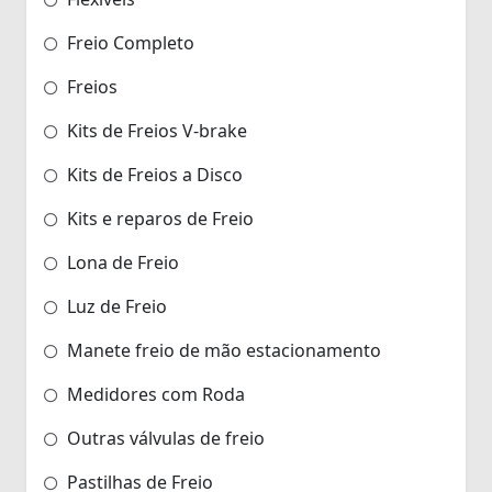
Freio Completo
Freios
Kits de Freios V-brake
Kits de Freios a Disco
Kits e reparos de Freio
Lona de Freio
Luz de Freio
Manete freio de mão estacionamento
Medidores com Roda
Outras válvulas de freio
Pastilhas de Freio