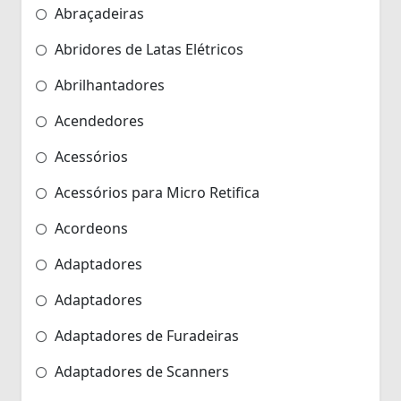
Abraçadeiras
Abridores de Latas Elétricos
Abrilhantadores
Acendedores
Acessórios
Acessórios para Micro Retifica
Acordeons
Adaptadores
Adaptadores
Adaptadores de Furadeiras
Adaptadores de Scanners