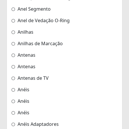
Anel Segmento
Anel de Vedação O-Ring
Anilhas
Anilhas de Marcação
Antenas
Antenas
Antenas de TV
Anéis
Anéis
Anéis
Anéis Adaptadores