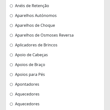
Anéis de Retenção
Aparelhos Autónomos
Aparelhos de Choque
Aparelhos de Osmoses Reversa
Aplicadores de Brincos
Apoio de Cabeças
Apoios de Braço
Apoios para Pés
Apontadores
Aquecedores
Aquecedores