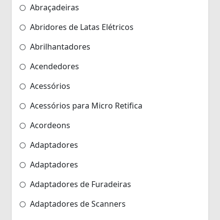
Abraçadeiras
Abridores de Latas Elétricos
Abrilhantadores
Acendedores
Acessórios
Acessórios para Micro Retifica
Acordeons
Adaptadores
Adaptadores
Adaptadores de Furadeiras
Adaptadores de Scanners