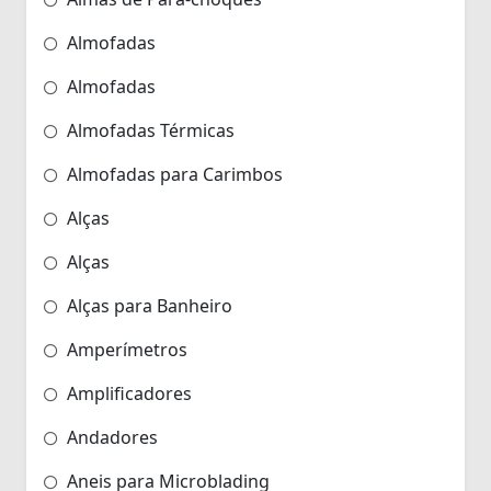
Almofadas
Almofadas
Almofadas Térmicas
Almofadas para Carimbos
Alças
Alças
Alças para Banheiro
Amperímetros
Amplificadores
Andadores
Aneis para Microblading