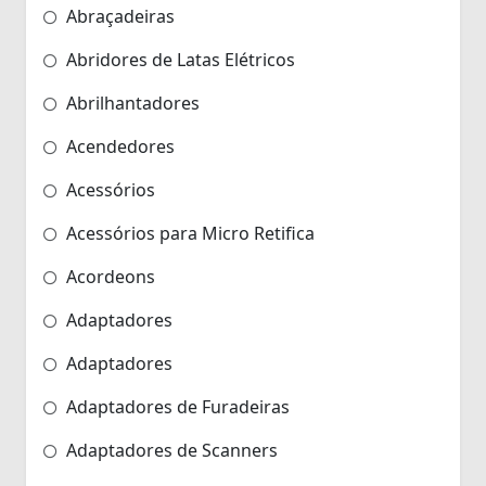
Abraçadeiras
Abridores de Latas Elétricos
Abrilhantadores
Acendedores
Acessórios
Acessórios para Micro Retifica
Acordeons
Adaptadores
Adaptadores
Adaptadores de Furadeiras
Adaptadores de Scanners