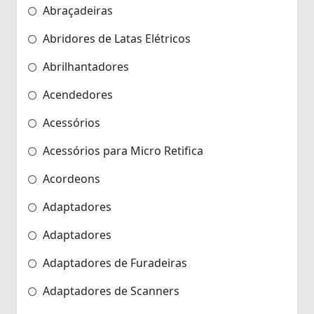
Abraçadeiras
Abridores de Latas Elétricos
Abrilhantadores
Acendedores
Acessórios
Acessórios para Micro Retifica
Acordeons
Adaptadores
Adaptadores
Adaptadores de Furadeiras
Adaptadores de Scanners