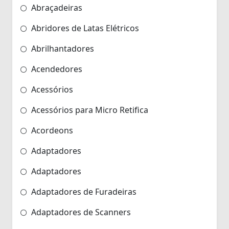
Abraçadeiras
Abridores de Latas Elétricos
Abrilhantadores
Acendedores
Acessórios
Acessórios para Micro Retifica
Acordeons
Adaptadores
Adaptadores
Adaptadores de Furadeiras
Adaptadores de Scanners