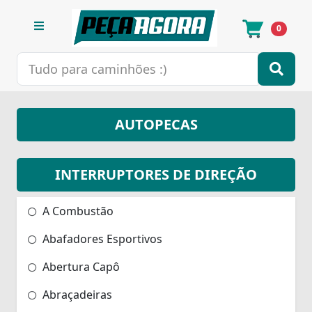
0
AUTOPECAS
INTERRUPTORES DE DIREÇÃO
A Combustão
Abafadores Esportivos
Abertura Capô
Abraçadeiras