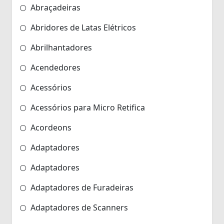
Abraçadeiras
Abridores de Latas Elétricos
Abrilhantadores
Acendedores
Acessórios
Acessórios para Micro Retifica
Acordeons
Adaptadores
Adaptadores
Adaptadores de Furadeiras
Adaptadores de Scanners