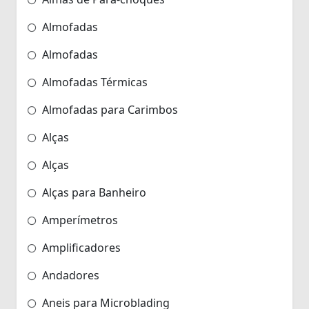
Almofadas
Almofadas
Almofadas Térmicas
Almofadas para Carimbos
Alças
Alças
Alças para Banheiro
Amperímetros
Amplificadores
Andadores
Aneis para Microblading