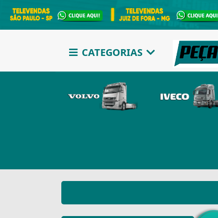
CATEGORIAS