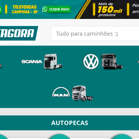
AUTOPECAS