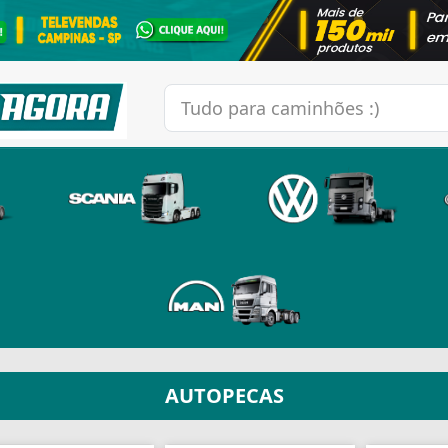
AUTOPECAS