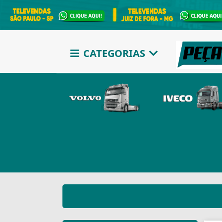
CATEGORIAS