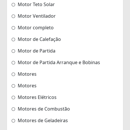
Motor Teto Solar
Motor Ventilador
Motor completo
Motor de Calefação
Motor de Partida
Motor de Partida Arranque e Bobinas
Motores
Motores
Motores Elétricos
Motores de Combustão
Motores de Geladeiras