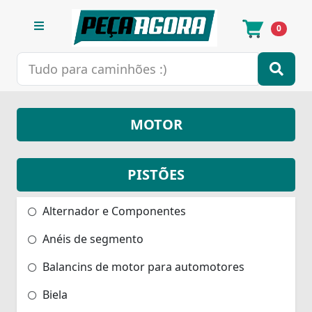
0
MOTOR
PISTÕES
Alternador e Componentes
Anéis de segmento
Balancins de motor para automotores
Biela