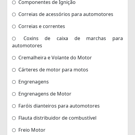
Componentes de Ignição
Correias de acessórios para automotores
Correias e correntes
Coxins de caixa de marchas para
automotores
Cremalheira e Volante do Motor
Cárteres de motor para motos
Engrenagens
Engrenagens de Motor
Faróis dianteiros para automotores
Flauta distribuidor de combustível
Freio Motor