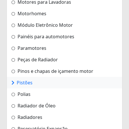
Motores para Lavadoras
Motorhomes
Módulo Eletrônico Motor
Painéis para automotores
Paramotores
Peças de Radiador
Pinos e chapas de içamento motor
Pistões
Polias
Radiador de Óleo
Radiadores
Reservatório Expansão