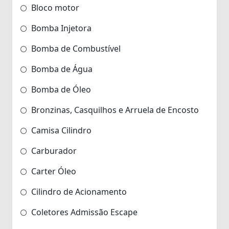
Bloco motor
Bomba Injetora
Bomba de Combustível
Bomba de Água
Bomba de Óleo
Bronzinas, Casquilhos e Arruela de Encosto
Camisa Cilindro
Carburador
Carter Óleo
Cilindro de Acionamento
Coletores Admissão Escape