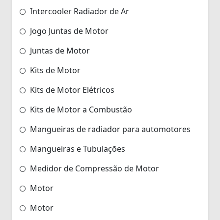
Intercooler Radiador de Ar
Jogo Juntas de Motor
Juntas de Motor
Kits de Motor
Kits de Motor Elétricos
Kits de Motor a Combustão
Mangueiras de radiador para automotores
Mangueiras e Tubulações
Medidor de Compressão de Motor
Motor
Motor