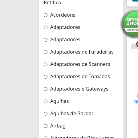
Retifica
Acordeons
Adaptadores
Adaptadores
Adaptadores de Furadeiras
Adaptadores de Scanners
Adaptadores de Tomadas
Adaptadores e Gateways
Agulhas
N
Agulhas de Bordar
Airbag