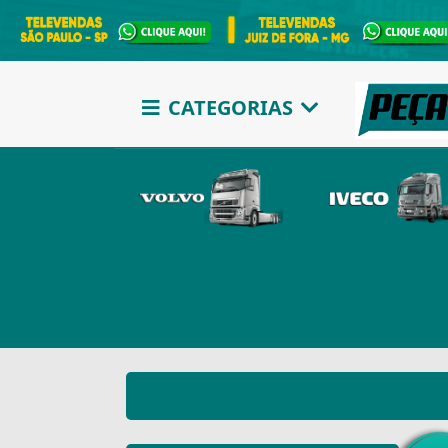
CATEGORIAS