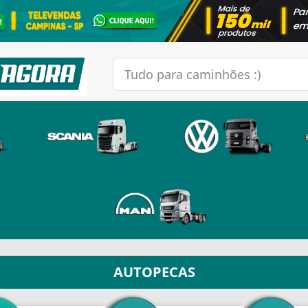
AUTOPECAS