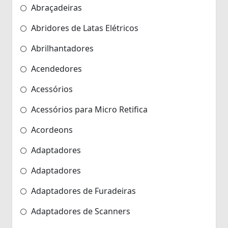
Abraçadeiras
Abridores de Latas Elétricos
Abrilhantadores
Acendedores
Acessórios
Acessórios para Micro Retifica
Acordeons
Adaptadores
Adaptadores
Adaptadores de Furadeiras
Adaptadores de Scanners