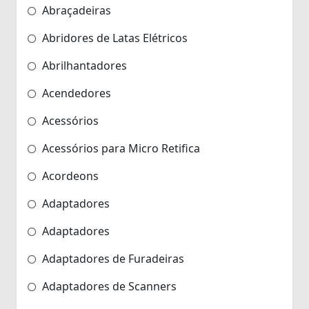
Abraçadeiras
Abridores de Latas Elétricos
Abrilhantadores
Acendedores
Acessórios
Acessórios para Micro Retifica
Acordeons
Adaptadores
Adaptadores
Adaptadores de Furadeiras
Adaptadores de Scanners