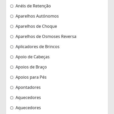
Anéis de Retenção
Aparelhos Autónomos
Aparelhos de Choque
Aparelhos de Osmoses Reversa
Aplicadores de Brincos
Apoio de Cabeças
Apoios de Braço
Apoios para Pés
Apontadores
Aquecedores
Aquecedores