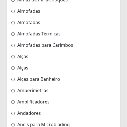
Almofadas
Almofadas
Almofadas Térmicas
Almofadas para Carimbos
Alças
Alças
Alças para Banheiro
Amperímetros
Amplificadores
Andadores
Aneis para Microblading