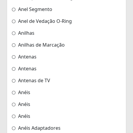
Anel Segmento
Anel de Vedação O-Ring
Anilhas
Anilhas de Marcação
Antenas
Antenas
Antenas de TV
Anéis
Anéis
Anéis
Anéis Adaptadores