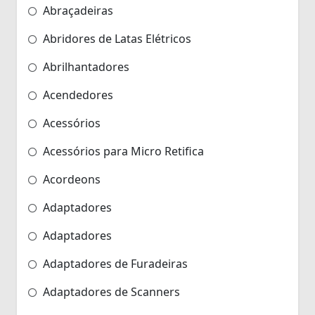
Abraçadeiras
Abridores de Latas Elétricos
Abrilhantadores
Acendedores
Acessórios
Acessórios para Micro Retifica
Acordeons
Adaptadores
Adaptadores
Adaptadores de Furadeiras
Adaptadores de Scanners