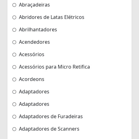
Abraçadeiras
Abridores de Latas Elétricos
Abrilhantadores
Acendedores
Acessórios
Acessórios para Micro Retifica
Acordeons
Adaptadores
Adaptadores
Adaptadores de Furadeiras
Adaptadores de Scanners