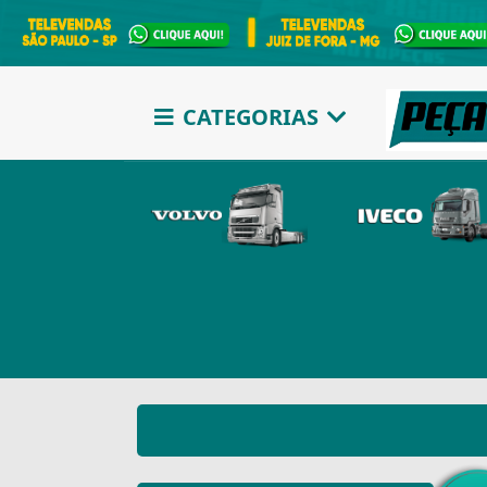
CATEGORIAS