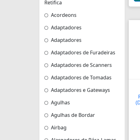
Retifica
Acordeons
Adaptadores
Adaptadores
Adaptadores de Furadeiras
Adaptadores de Scanners
Adaptadores de Tomadas
Adaptadores e Gateways
Agulhas
(
Agulhas de Bordar
Airbag