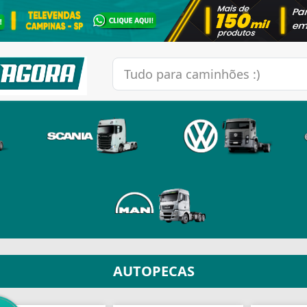
AUTOPECAS