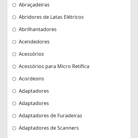
Abraçadeiras
Abridores de Latas Elétricos
Abrilhantadores
Acendedores
Acessórios
Acessórios para Micro Retifica
Acordeons
Adaptadores
Adaptadores
Adaptadores de Furadeiras
Adaptadores de Scanners