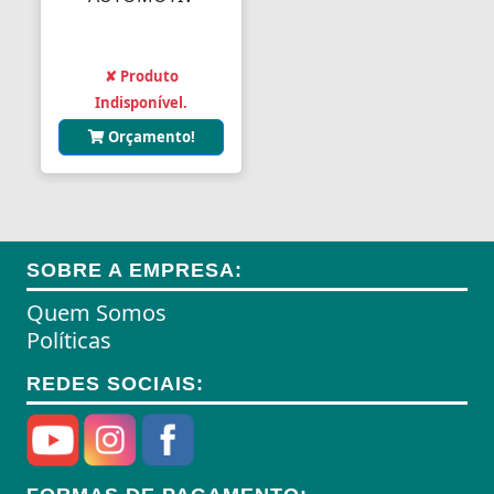
✘ Produto
Indisponível.
Orçamento!
SOBRE A EMPRESA:
Quem Somos
Políticas
REDES SOCIAIS: