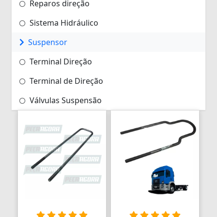
Reparos direção
Sistema Hidráulico
Suspensor
Terminal Direção
Terminal de Direção
Válvulas Suspensão