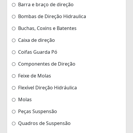
Barra e braço de direção
Bombas de Direção Hidraulica
Buchas, Coxins e Batentes
Caixa de direção
Coifas Guarda Pó
Componentes de Direção
Feixe de Molas
Flexível Direção Hidráulica
Molas
Peças Suspensão
Quadros de Suspensão