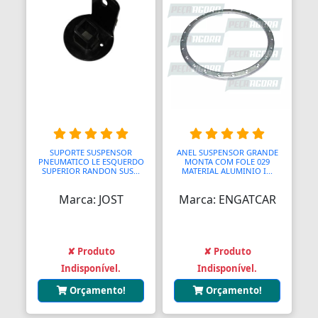
SUPORTE SUSPENSOR
ANEL SUSPENSOR GRANDE
PNEUMATICO LE ESQUERDO
MONTA COM FOLE 029
SUPERIOR RANDON SUS...
MATERIAL ALUMINIO I...
Marca: JOST
Marca: ENGATCAR
✘ Produto
✘ Produto
Indisponível.
Indisponível.
Orçamento!
Orçamento!