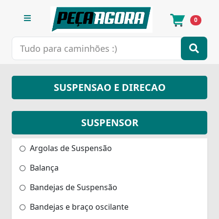
0
SUSPENSAO E DIRECAO
SUSPENSOR
Argolas de Suspensão
Balança
Bandejas de Suspensão
Bandejas e braço oscilante