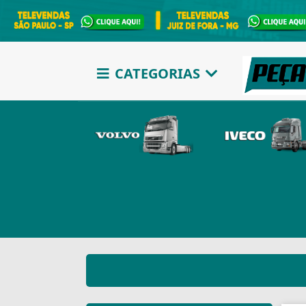
CATEGORIAS