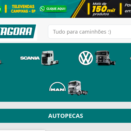
AUTOPECAS