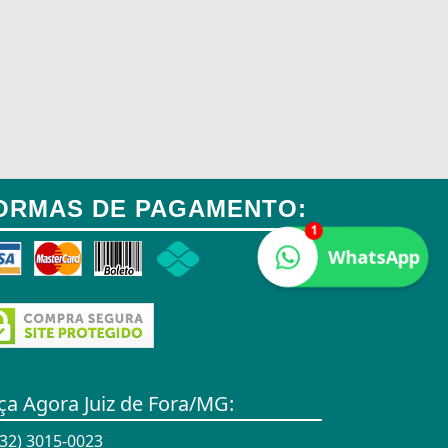
ORMAS DE PAGAMENTO:
1
WhatsApp
ça Agora Juiz de Fora/MG:
32) 3015-0023