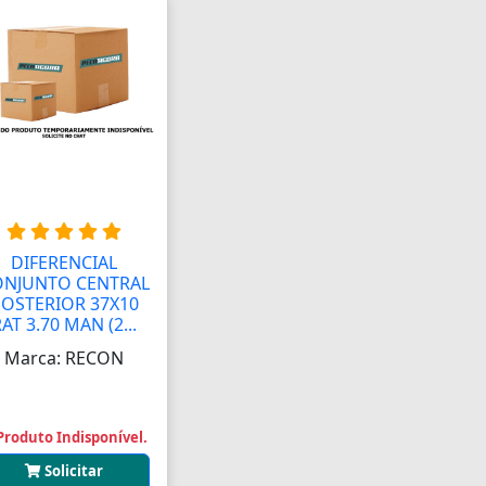
DIFERENCIAL
ONJUNTO CENTRAL
OSTERIOR 37X10
AT 3.70 MAN (2...
Marca: RECON
Produto Indisponível.
Solicitar