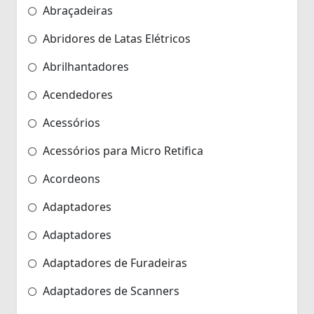
Abraçadeiras
Abridores de Latas Elétricos
Abrilhantadores
Acendedores
Acessórios
Acessórios para Micro Retifica
Acordeons
Adaptadores
Adaptadores
Adaptadores de Furadeiras
Adaptadores de Scanners