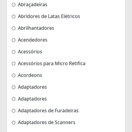
Abraçadeiras
Abridores de Latas Elétricos
Abrilhantadores
Acendedores
Acessórios
Acessórios para Micro Retifica
Acordeons
Adaptadores
Adaptadores
Adaptadores de Furadeiras
Adaptadores de Scanners