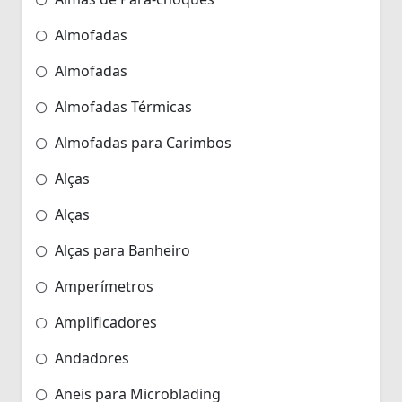
Almofadas
Almofadas
Almofadas Térmicas
Almofadas para Carimbos
Alças
Alças
Alças para Banheiro
Amperímetros
Amplificadores
Andadores
Aneis para Microblading