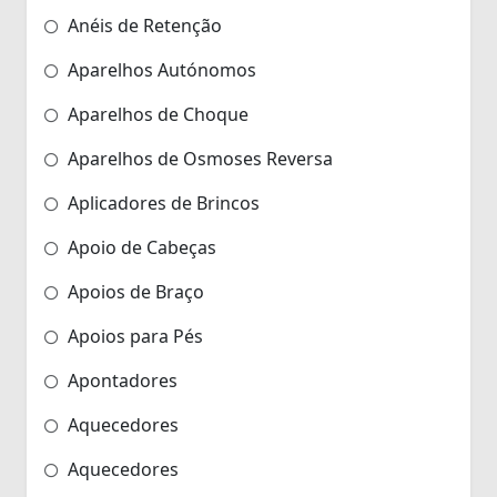
Anéis de Retenção
Aparelhos Autónomos
Aparelhos de Choque
Aparelhos de Osmoses Reversa
Aplicadores de Brincos
Apoio de Cabeças
Apoios de Braço
Apoios para Pés
Apontadores
Aquecedores
Aquecedores