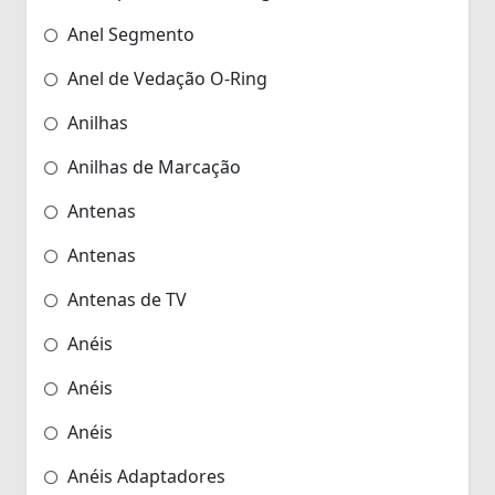
Anel Segmento
Anel de Vedação O-Ring
Anilhas
Anilhas de Marcação
Antenas
Antenas
Antenas de TV
Anéis
Anéis
Anéis
Anéis Adaptadores