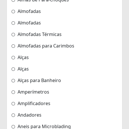
Almofadas
Almofadas
Almofadas Térmicas
Almofadas para Carimbos
Alças
Alças
Alças para Banheiro
Amperímetros
Amplificadores
Andadores
Aneis para Microblading