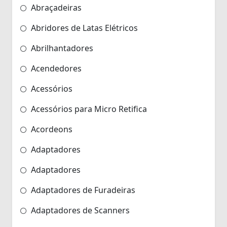
Abraçadeiras
Abridores de Latas Elétricos
Abrilhantadores
Acendedores
Acessórios
Acessórios para Micro Retifica
Acordeons
Adaptadores
Adaptadores
Adaptadores de Furadeiras
Adaptadores de Scanners