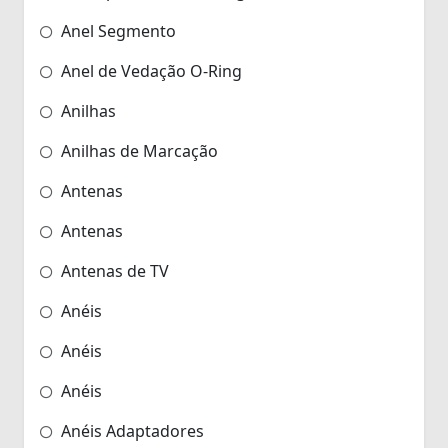
Anel Segmento
Anel de Vedação O-Ring
Anilhas
Anilhas de Marcação
Antenas
Antenas
Antenas de TV
Anéis
Anéis
Anéis
Anéis Adaptadores