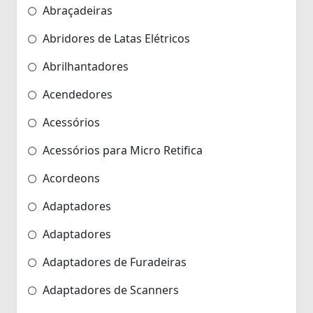
Abraçadeiras
Abridores de Latas Elétricos
Abrilhantadores
Acendedores
Acessórios
Acessórios para Micro Retifica
Acordeons
Adaptadores
Adaptadores
Adaptadores de Furadeiras
Adaptadores de Scanners