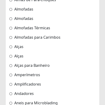
Almofadas
Almofadas
Almofadas Térmicas
Almofadas para Carimbos
Alças
Alças
Alças para Banheiro
Amperímetros
Amplificadores
Andadores
Aneis para Microblading